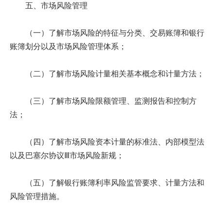
五、市场风险管理
（一）了解市场风险的特征与分类、交易账簿和银行
账簿划分以及市场风险管理体系；
（二）了解市场风险计量相关基本概念和计量方法；
（三）了解市场风险限额管理、监测报告和控制方
法；
（四）了解市场风险资本计量的标准法、内部模型法
以及巴塞尔协议Ⅲ市场风险新规；
（五）了解银行账簿利率风险监管要求、计量方法和
风险管理措施。