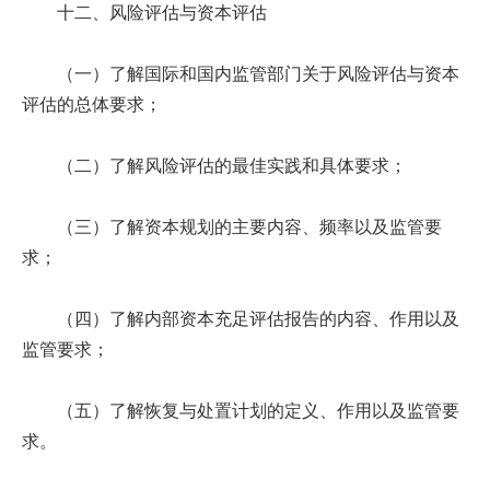
十二、风险评估与资本评估
（一）了解国际和国内监管部门关于风险评估与资本
评估的总体要求；
（二）了解风险评估的最佳实践和具体要求；
（三）了解资本规划的主要内容、频率以及监管要
求；
（四）了解内部资本充足评估报告的内容、作用以及
监管要求；
（五）了解恢复与处置计划的定义、作用以及监管要
求。