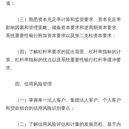
项；
（三）熟悉资本充足率计算和监管要求、资本充足率
影响因素和管理策略、储备资本要求和逆周期资本要求、
系统重要性银行附加资本要求以及第二支柱资本要求；
（四）了解杠杆率要求的提出背景、杠杆率指标的计
算、杠杆率指标的优点以及系统重要性银行杠杆率缓冲要
求。
四、信用风险管理
（一）掌握单一法人客户、集团法人客户、个人客户
和贷款组合的信用风险识别要点；
（二）了解信用风险评估和计量的发展历程、基于内