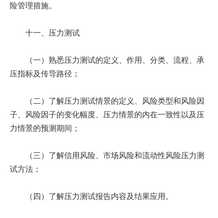
险管理措施。
十一、压力测试
（一）熟悉压力测试的定义、作用、分类、流程、承
压指标及传导路径；
（二）了解压力测试情景的定义、风险类型和风险因
子、风险因子的变化幅度、压力情景的内在一致性以及压
力情景的预测期间；
（三）了解信用风险、市场风险和流动性风险压力测
试方法；
（四）了解压力测试报告内容及结果应用。