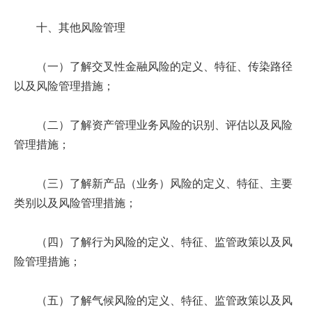
十、其他风险管理
（一）了解交叉性金融风险的定义、特征、传染路径
以及风险管理措施；
（二）了解资产管理业务风险的识别、评估以及风险
管理措施；
（三）了解新产品（业务）风险的定义、特征、主要
类别以及风险管理措施；
（四）了解行为风险的定义、特征、监管政策以及风
险管理措施；
（五）了解气候风险的定义、特征、监管政策以及风