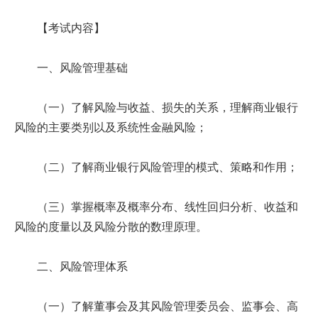
【考试内容】
一、风险管理基础
（一）了解风险与收益、损失的关系，理解商业银行
风险的主要类别以及系统性金融风险；
（二）了解商业银行风险管理的模式、策略和作用；
（三）掌握概率及概率分布、线性回归分析、收益和
风险的度量以及风险分散的数理原理。
二、风险管理体系
（一）了解董事会及其风险管理委员会、监事会、高