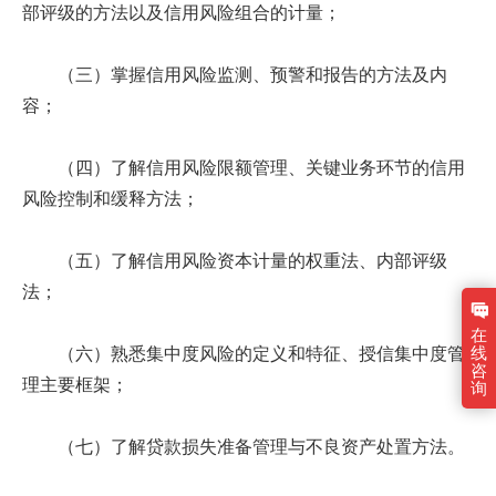
部评级的方法以及信用风险组合的计量；
（三）掌握信用风险监测、预警和报告的方法及内
容；
（四）了解信用风险限额管理、关键业务环节的信用
风险控制和缓释方法；
（五）了解信用风险资本计量的权重法、内部评级
法；
在
线
（六）熟悉集中度风险的定义和特征、授信集中度管
咨
理主要框架；
询
（七）了解贷款损失准备管理与不良资产处置方法。