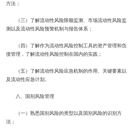
方法；
（三）了解流动性风险限额监测、市场流动性风险监
测以及流动性风险预警机制与报告体系；
（四）了解作为流动性风险控制工具的资产管理和负
债管理，了解流动性风险控制在国内的实践；
（五）了解流动性风险应急机制的作用、关键要素以
及流动性应急计划。
八、国别风险管理
（一）熟悉国别风险的类型以及国别风险的识别方
法；