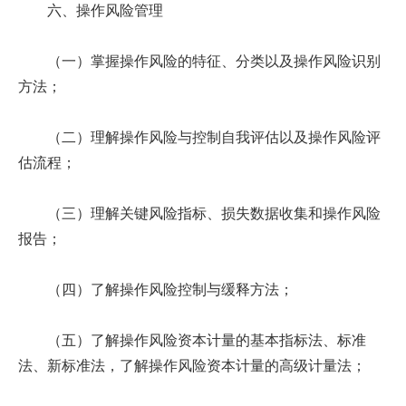
六、操作风险管理
（一）掌握操作风险的特征、分类以及操作风险识别
方法；
（二）理解操作风险与控制自我评估以及操作风险评
估流程；
（三）理解关键风险指标、损失数据收集和操作风险
报告；
（四）了解操作风险控制与缓释方法；
（五）了解操作风险资本计量的基本指标法、标准
法、新标准法，了解操作风险资本计量的高级计量法；