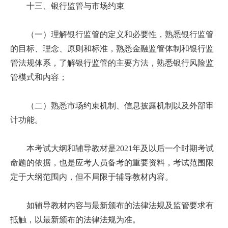
十三、银行监管与市场约束
（一）理解银行监管的定义和必要性，熟悉银行监管
的目标、理念、原则和标准，熟悉金融监管体制和银行监
管法规体系，了解银行监管的主要方法，熟悉银行风险监
管模式和内容；
（二）熟悉市场约束机制、信息披露机制以及外部审
计功能。
本考试大纲和辅导教材是2021年及以后一个时期考试
命题的依据，也是应考人员备考的重要资料，考试范围限
定于大纲范围内，但不局限于辅导教材内容。
如辅导教材内容与最新颁布的法律法规及监管要求有
抵触，以最新颁布的法律法规为准。