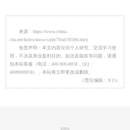
来源：https://www.china-
cba.net/Index/show/catid/70/id/39306.html
免责声明：本文内容仅供个人研究、交流学习使
用，不涉及商业盈利目的。如涉及版权等问题，请通
知本站客服（电话：400-900-8858，QQ：
4009008858），本站将立即更改或删除。
（责任编辑：X15）