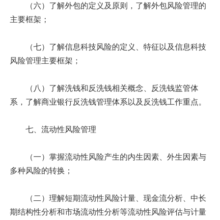
（六）了解外包的定义及原则，了解外包风险管理的
主要框架；
（七）了解信息科技风险的定义、特征以及信息科技
风险管理主要框架；
（八）了解洗钱和反洗钱相关概念、反洗钱监管体
系，了解商业银行反洗钱管理体系以及反洗钱工作重点。
七、流动性风险管理
（一）掌握流动性风险产生的内生因素、外生因素与
多种风险的转换；
（二）理解短期流动性风险计量、现金流分析、中长
期结构性分析和市场流动性分析等流动性风险评估与计量