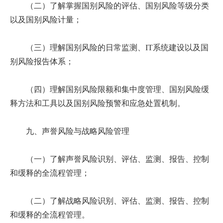
（二）了解掌握国别风险的评估、国别风险等级分类
以及国别风险计量；
（三）理解国别风险的日常监测、IT系统建设以及国
别风险报告体系；
（四）理解国别风险限额和集中度管理、国别风险缓
释方法和工具以及国别风险预警和应急处置机制。
九、声誉风险与战略风险管理
（一）了解声誉风险识别、评估、监测、报告、控制
和缓释的全流程管理；
（二）了解战略风险识别、评估、监测、报告、控制
和缓释的全流程管理。