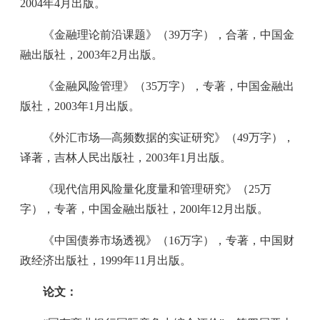
2004年4月出版。
《金融理论前沿课题》（39万字），合著，中国金
融出版社，2003年2月出版。
《金融风险管理》（35万字），专著，中国金融出
版社，2003年1月出版。
《外汇市场—高频数据的实证研究》（49万字），
译著，吉林人民出版社，2003年1月出版。
《现代信用风险量化度量和管理研究》（25万
字），专著，中国金融出版社，200l年12月出版。
《中国债券市场透视》（16万字），专著，中国财
政经济出版社，1999年11月出版。
论文：