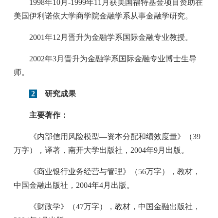
1998年10月-1999年11月获美国福特基金项目资助在
美国伊利诺依大学商学院金融学系从事金融学研究。
2001年12月晋升为金融学系国际金融专业教授。
2002年3月晋升为金融学系国际金融专业博士生导
师。
2
研究成果
主要著作：
《内部信用风险模型—资本分配和绩效度量》（39
万字），译著，南开大学出版社，2004年9月出版。
《商业银行业务经营与管理》（56万字），教材，
中国金融出版社，2004年4月出版。
《财政学》（47万字），教材，中国金融出版社，