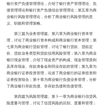
银行资产负债管理理论，介绍了银行资产管理理论、负
债管理理论和银行资产负债综合管理理论；第五章为商
业银行风险管理理论，分析了商业银行风险管理的意
义、职能和管理策略。
第三篇为业务管理篇。第六章为商业银行资本管
理，讨论了商业银行资本构成和商业银行资本管理；第
七章为商业银行贷款管理，讨论了银行贷款、贷款定
价、贷款业务类型和贷款信用风险管理；第八章为商业
银行现金管理，介绍了现金资产的构成、现金管理原则
及库存现金、存款准备金和同业存款的管理；第九章为
商业银行证券投资管理，论述了商业银行的证券投资和
证券投资组合；第十章为商业银行负债业务管理，分析
了商业银行存款负债、非存款负债和负债管理。
第四篇为风险管理篇。第卜一章为商业银行信贷风
险度量与管理，讨论了信贷风险的识别、度量和管理；