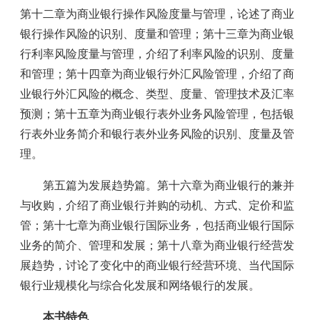
第十二章为商业银行操作风险度量与管理，论述了商业
银行操作风险的识别、度量和管理；第十三章为商业银
行利率风险度量与管理，介绍了利率风险的识别、度量
和管理；第十四章为商业银行外汇风险管理，介绍了商
业银行外汇风险的概念、类型、度量、管理技术及汇率
预测；第十五章为商业银行表外业务风险管理，包括银
行表外业务简介和银行表外业务风险的识别、度量及管
理。
第五篇为发展趋势篇。第十六章为商业银行的兼并
与收购，介绍了商业银行并购的动机、方式、定价和监
管；第十七章为商业银行国际业务，包括商业银行国际
业务的简介、管理和发展；第十八章为商业银行经营发
展趋势，讨论了变化中的商业银行经营环境、当代国际
银行业规模化与综合化发展和网络银行的发展。
本书特色