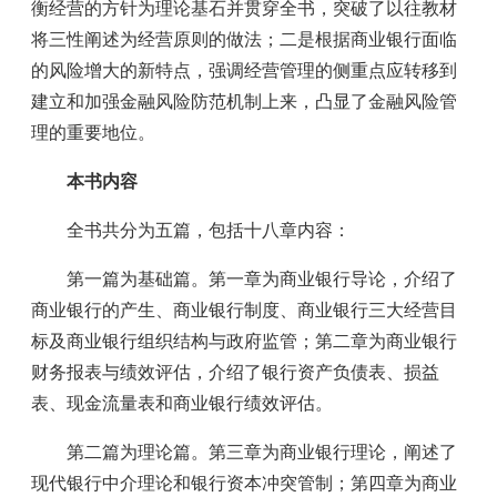
衡经营的方针为理论基石并贯穿全书，突破了以往教材
将三性阐述为经营原则的做法；二是根据商业银行面临
的风险增大的新特点，强调经营管理的侧重点应转移到
建立和加强金融风险防范机制上来，凸显了金融风险管
理的重要地位。
本书内容
全书共分为五篇，包括十八章内容：
第一篇为基础篇。第一章为商业银行导论，介绍了
商业银行的产生、商业银行制度、商业银行三大经营目
标及商业银行组织结构与政府监管；第二章为商业银行
财务报表与绩效评估，介绍了银行资产负债表、损益
表、现金流量表和商业银行绩效评估。
第二篇为理论篇。第三章为商业银行理论，阐述了
现代银行中介理论和银行资本冲突管制；第四章为商业