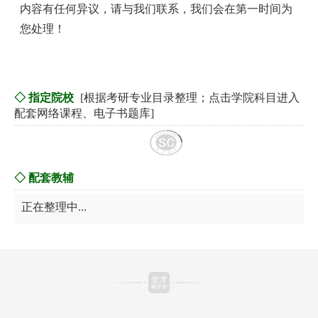
内容有任何异议，请与我们联系，我们会在第一时间为
您处理！
◇ 指定院校
[根据考研专业目录整理；点击学院科目进入
配套网络课程、电子书题库]
◇ 配套教辅
正在整理中...