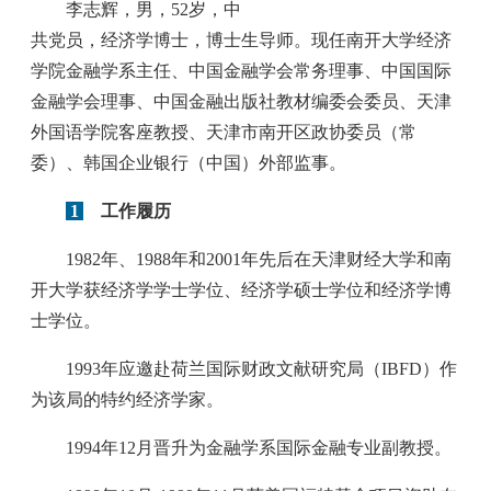
李志辉，男，52岁，中
共党员，经济学博士，博士生导师。现任南开大学经济
学院金融学系主任、中国金融学会常务理事、中国国际
金融学会理事、中国金融出版社教材编委会委员、天津
外国语学院客座教授、天津市南开区政协委员（常
委）、韩国企业银行（中国）外部监事。
1
工作履历
1982年、1988年和2001年先后在天津财经大学和南
开大学获经济学学士学位、经济学硕士学位和经济学博
士学位。
1993年应邀赴荷兰国际财政文献研究局（IBFD）作
为该局的特约经济学家。
1994年12月晋升为金融学系国际金融专业副教授。