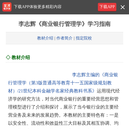
下载APP体验更多精彩内容
下载APP
李志辉《商业银行管理学》学习指南
教材介绍
|
作者简介
|
指定院校
◇ 教材介绍
李志辉主编的《商业银
行管理学（第3版普通高等教育十一五国家级规划教
材）/21世纪本科金融学名家经典教科书系》
运用现代经
济学的研究方法，对当代商业银行的重要经营思想和管
理模型进行了介绍和探讨，展示了当今银行业的主要经
营业务及未来的发展趋势。本教材的主要特色有：一是
以安全性、流动性和效益性三大目标及其相互协调、均