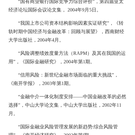
“国有商业银行国际竞争力综合评价”，第四届亚太
经济论坛国际会议论文集， 2004年9月5日。
“我国上市公司资本结构影响因素实证研究”，《转
轨时期中国经济与金融改革：回顾与展望》，西南财经
大学出版社，2004年4月。
“风险调整绩效度量方法（RAPM）及其在我国的运
用”，《国际金融研究》，2004年第1期。
“信用风险：新世纪金融市场面临的重大挑战”，
《南开学报》，2003年第1期。
“金融中介一体化制度安排——中国金融改革的必然
选择”，中山大学论文集，中山大学出版社，2002年11
月。
“国际金融业风险管理发展的新趋势:综合风险管