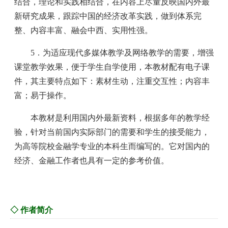
结合，理论和实践相结合，在内容上尽量反映国内外最
新研究成果，跟踪中国的经济改革实践，做到体系完
整、内容丰富、融会中西、实用性强。
5．为适应现代多媒体教学及网络教学的需要，增强
课堂教学效果，便于学生自学使用，本教材配有电子课
件，其主要特点如下：素材生动，注重交互性；内容丰
富；易于操作。
本教材是利用国内外最新资料，根据多年的教学经
验，针对当前国内实际部门的需要和学生的接受能力，
为高等院校金融学专业的本科生而编写的。它对国内的
经济、金融工作者也具有一定的参考价值。
◇ 作者简介