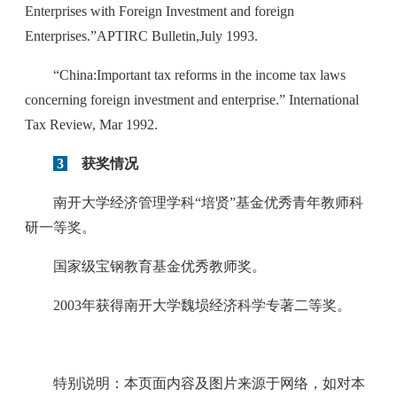
Enterprises with Foreign Investment and foreign
Enterprises.”APTIRC Bulletin,July 1993.
“China:Important tax reforms in the income tax laws
concerning foreign investment and enterprise.” International
Tax Review, Mar 1992.
3
获奖情况
南开大学经济管理学科“培贤”基金优秀青年教师科
研一等奖。
国家级宝钢教育基金优秀教师奖。
2003年获得南开大学魏埙经济科学专著二等奖。
特别说明：本页面内容及图片来源于网络，如对本