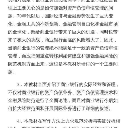
理上主要关心的是如何加强对资产负债审慎管理的问
题。70年代以后，国际经济与金融形势发生了巨大变
化，金融工具的不断创新、金融管制自由化和金融市场
的全球化，既给商业银行带来了巨大的机遇，同时也带
来了极大的挑战，商业银行面临的风险增大了。因此，
当前商业银行的管理绝不能满足于一般的资产负债审慎
管理，而应把侧重点转移到如何建立和加强金融风险的
防范机制方面上来，这也是本教材所研讨的一个主要问
题。
3．本教材全面介绍了商业银行的实际经营和管理，
不仅对商业银行的资产负债业务、资产负债管理技术和
金融风险防范进行了全面论述，而且对商业银行今后如
何扩大经营范围和开展国际业务进行了详细的叙述。
4．本教材在写作方法上力求规范分析与实证分析相